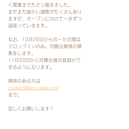
く開業までたどり着きました。
まだまだ細かい調整がたくさんあり
ますが、オープンに向けて一歩ずつ
頑張っていきます。
なお、10月20日からの一か月間は
ドロップインのみ。月額会員様の募
集をします。
11月20日から月額会員の登録がで
きるようになります。
興味のある方は
contact@box-vase.com
まで。
宜しくお願いします！