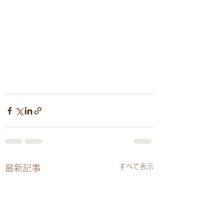
すべて表示
最新記事