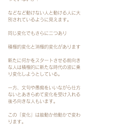
などなど動けない人と動ける人に大
別されているように見えます。
同じ変化でもさらに二つあり
積極的変化と消極的変化があります
新たに何かをスタートさせる前向き
な人は積極的に新たな時代の波に乗
り変化しようとしている。
一方、文句や愚痴をいいながら仕方
ないとあきらめて変化を受け入れる
後ろ向きな人もいます。
この「変化」は能動か他動かで変わ
ります。