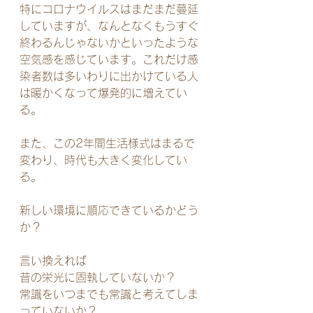
特にコロナウイルスはまだまだ蔓延
していますが、なんとなくもうすぐ
終わるんじゃないかといったような
空気感を感じています。これだけ感
染者数は多いわりに出かけている人
は暖かくなって爆発的に増えてい
る。
また、この2年間生活様式はまるで
変わり、時代も大きく変化してい
る。
新しい環境に順応できているかどう
か？
言い換えれば
昔の栄光に固執していないか？
常識をいつまでも常識と考えてしま
っていないか？