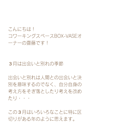
こんにちは！
コワーキングスペースBOX-VASEオ
ーナーの齋藤です！
３月は出会いと別れの季節
出会いと別れは人間との出会いと決
別を意味するのでなく、自分自身の
考え方をそぎ落としたり考えを改め
たり・・・
この３月はいろいろなことに特に区
切りがある年のように思えます。