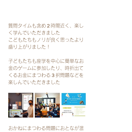
質問タイムも含め２時間近く、楽し
く学んでいただきました
こどもたちもノリが良く思ったより
盛り上がりました！
子どもたちも座学を中心に簡単なお
金のゲームに参加したり、時折出て
くるお金にまつわる３択問題などを
楽しんでいただきました
おかねにまつわる問題におとなが混