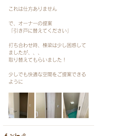
これは仕方ありません
で、オーナーの提案
「引き戸に替えてください」
打ち合わせ時、棟梁は少し困惑して
ましたが、、、
取り替えてもらいました！
少しでも快適な空間をご提案できる
ように